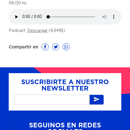
06:00 hs.
Podcast:
Descargar
(9.6MB)
Compartir en
SUSCRIBIRTE A NUESTRO
NEWSLETTER
SEGUINOS EN REDES