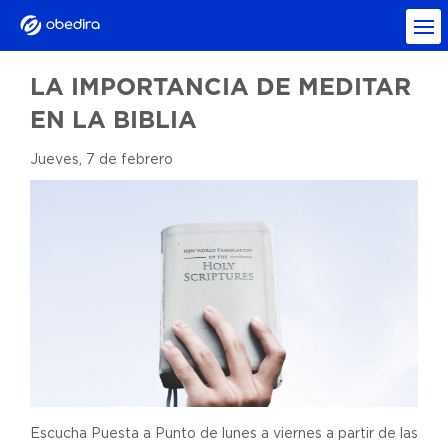
LA IMPORTANCIA DE MEDITAR
EN LA BIBLIA
Jueves, 7 de febrero
Escucha Puesta a Punto de lunes a viernes a partir de las