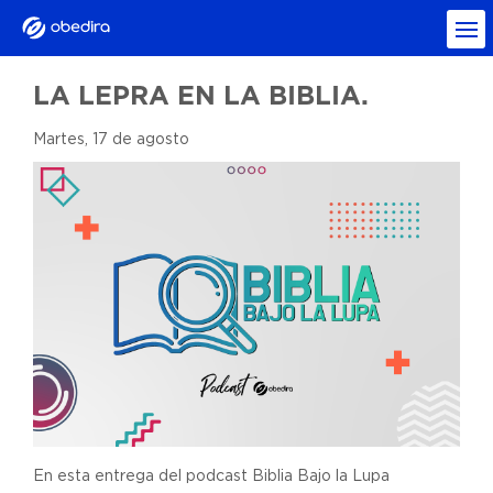
LA LEPRA EN LA BIBLIA.
Martes, 17 de agosto
En esta entrega del podcast Biblia Bajo la Lupa