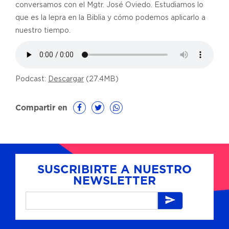
conversamos con el Mgtr. José Oviedo. Estudiamos lo
que es la lepra en la Biblia y cómo podemos aplicarlo a
nuestro tiempo.
Podcast:
Descargar
(27.4MB)
Compartir en
SUSCRIBIRTE A NUESTRO
NEWSLETTER