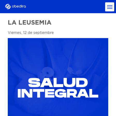
LA LEUSEMIA
Viernes, 12 de septiembre