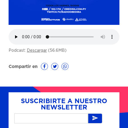
Podcast:
Descargar
(56.6MB)
Compartir en
SUSCRIBIRTE A NUESTRO
NEWSLETTER