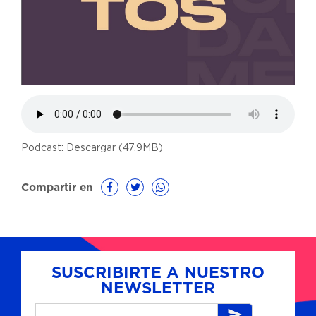
Podcast:
Descargar
(47.9MB)
Compartir en
SUSCRIBIRTE A NUESTRO
NEWSLETTER