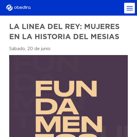
LA LINEA DEL REY: MUJERES
EN LA HISTORIA DEL MESIAS
Sábado, 20 de junio