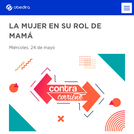
LA MUJER EN SU ROL DE
MAMÁ
Miércoles, 24 de mayo