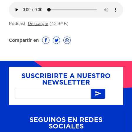
Podcast:
Descargar
(42.9MB)
Compartir en
SUSCRIBIRTE A NUESTRO
NEWSLETTER
SEGUINOS EN REDES
SOCIALES