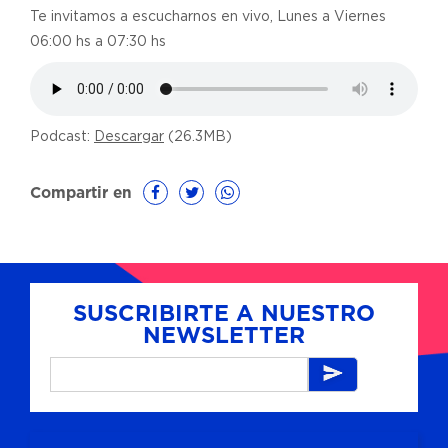
Te invitamos a escucharnos en vivo, Lunes a Viernes
06:00 hs a 07:30 hs
Podcast:
Descargar
(26.3MB)
Compartir en
SUSCRIBIRTE A NUESTRO
NEWSLETTER