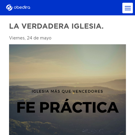
LA VERDADERA IGLESIA.
Viernes, 24 de mayo