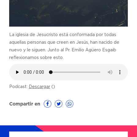
La iglesia de Jesucristo está conformada por todas
aquellas personas que creen en Jesús, han nacido de
nuevo y le siguen. Junto al Pr. Emilio Agüero Esgaib
reflexionamos sobre esto.
Podcast:
Descargar
()
Compartir en