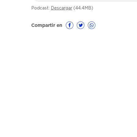
Podcast:
Descargar
(44.4MB)
Compartir en