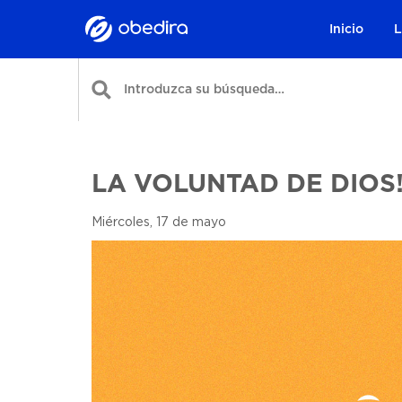
Inicio
L
LA VOLUNTAD DE DIOS
Miércoles, 17 de mayo