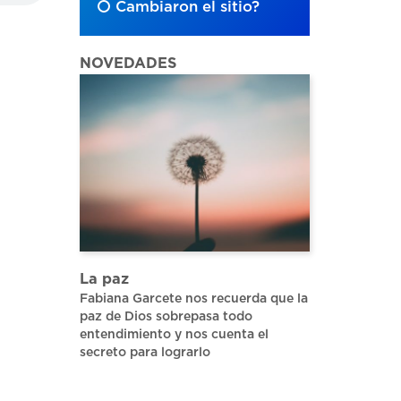
Cambiaron el sitio?
NOVEDADES
La paz
Fabiana Garcete nos recuerda que la
paz de Dios sobrepasa todo
entendimiento y nos cuenta el
secreto para lograrlo