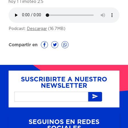
hoy 1 Timoteo 2:5
Podcast:
Descargar
(16.7MB)
Compartir en
SUSCRIBIRTE A NUESTRO
NEWSLETTER
SEGUINOS EN REDES