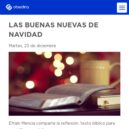
LAS BUENAS NUEVAS DE
NAVIDAD
Martes, 23 de diciembre
Efraín Mencia comparte la reflexión, texto bíblico para