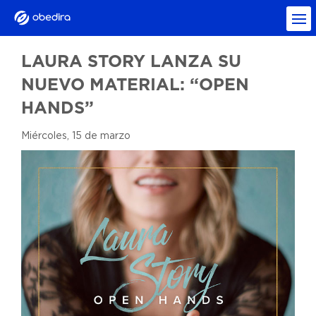
LAURA STORY LANZA SU
NUEVO MATERIAL: “OPEN
HANDS”
Miércoles, 15 de marzo