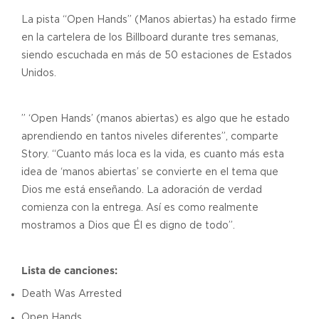
La pista “Open Hands” (Manos abiertas) ha estado firme
en la cartelera de los Billboard durante tres semanas,
siendo escuchada en más de 50 estaciones de Estados
Unidos.
” ‘Open Hands’ (manos abiertas) es algo que he estado
aprendiendo en tantos niveles diferentes”, comparte
Story. “Cuanto más loca es la vida, es cuanto más esta
idea de ‘manos abiertas’ se convierte en el tema que
Dios me está enseñando. La adoración de verdad
comienza con la entrega. Así es como realmente
mostramos a Dios que Él es digno de todo”.
Lista de canciones:
Death Was Arrested
Open Hands