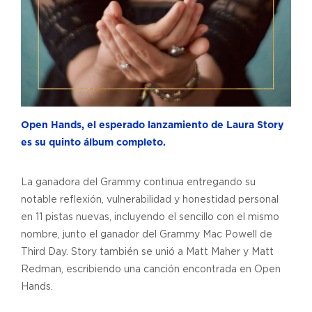
Open Hands, el esperado lanzamiento de Laura Story
es su quinto álbum completo.
La ganadora del Grammy continua entregando su
notable reflexión, vulnerabilidad y honestidad personal
en 11 pistas nuevas, incluyendo el sencillo con el mismo
nombre, junto el ganador del Grammy Mac Powell de
Third Day. Story también se unió a Matt Maher y Matt
Redman, escribiendo una canción encontrada en Open
Hands.