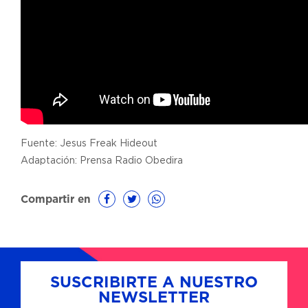
Fuente: Jesus Freak Hideout
Adaptación: Prensa Radio Obedira
Compartir en
SUSCRIBIRTE A NUESTRO
NEWSLETTER