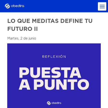
LO QUE MEDITAS DEFINE TU
FUTURO II
Martes, 2 de junio