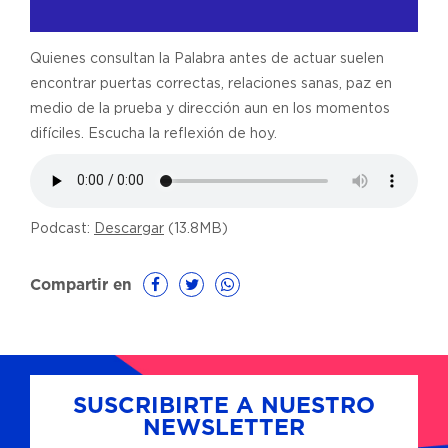
Quienes consultan la Palabra antes de actuar suelen
encontrar puertas correctas, relaciones sanas, paz en
medio de la prueba y dirección aun en los momentos
difíciles. Escucha la reflexión de hoy.
Podcast:
Descargar
(13.8MB)
Compartir en
SUSCRIBIRTE A NUESTRO
NEWSLETTER