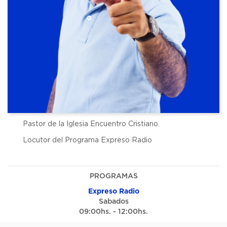
Pastor de la Iglesia Encuentro Cristiano.
Locutor del Programa Expreso Radio
PROGRAMAS
Expreso Radio
Sabados
09:00hs. - 12:00hs.