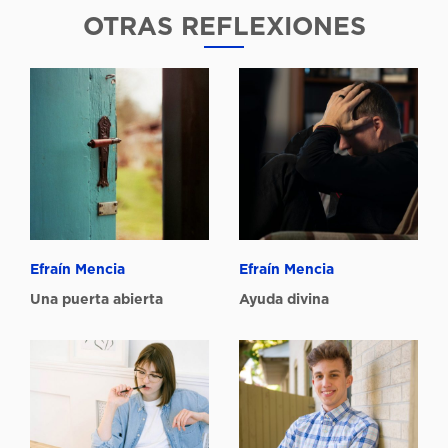
OTRAS REFLEXIONES
Efraín Mencia
Efraín Mencia
Una puerta abierta
Ayuda divina