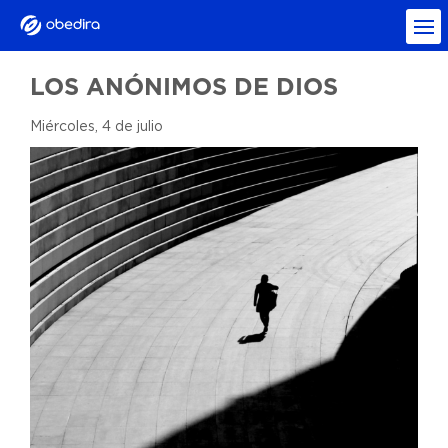
LOS ANÓNIMOS DE DIOS
Miércoles, 4 de julio