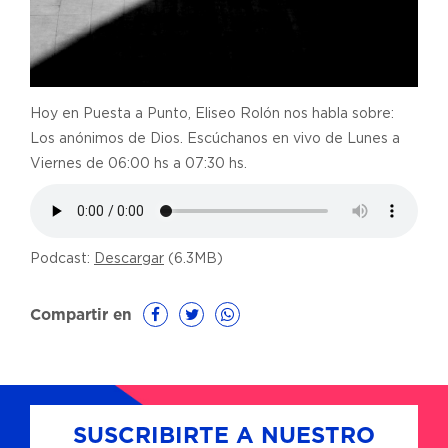
Hoy en Puesta a Punto, Eliseo Rolón nos habla sobre:
Los anónimos de Dios. Escúchanos en vivo de Lunes a
Viernes de 06:00 hs a 07:30 hs.
Podcast:
Descargar
(6.3MB)
Compartir en
SUSCRIBIRTE A NUESTRO