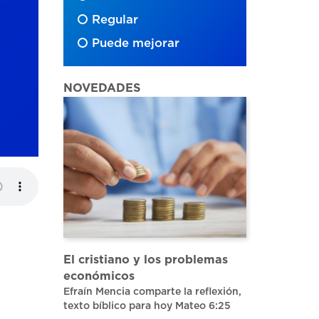
Regular
Puede mejorar
NOVEDADES
El cristiano y los problemas
económicos
Efraín Mencia comparte la reflexión,
texto bíblico para hoy Mateo 6:25