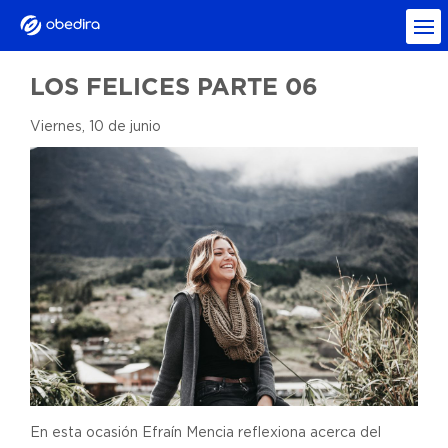
LOS FELICES PARTE 06
Viernes, 10 de junio
En esta ocasión Efraín Mencia reflexiona acerca del