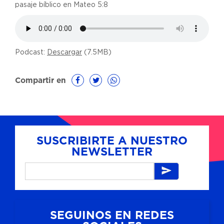
pasaje bíblico en Mateo 5:8
Podcast:
Descargar
(7.5MB)
Compartir en
SUSCRIBIRTE A NUESTRO
NEWSLETTER
SEGUINOS EN REDES