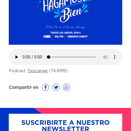
Podcast:
Descargar
(74.8MB)
Compartir en
SUSCRIBIRTE A NUESTRO
NEWSLETTER