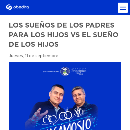
LOS SUEÑOS DE LOS PADRES
PARA LOS HIJOS VS EL SUEÑO
DE LOS HIJOS
Jueves, 11 de septiembre