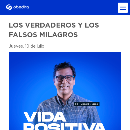
LOS VERDADEROS Y LOS
FALSOS MILAGROS
Jueves, 10 de julio