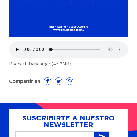
Podcast:
Descargar
(45.2MB)
Compartir en
SUSCRIBIRTE A NUESTRO
NEWSLETTER