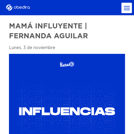
MAMÁ INFLUYENTE |
FERNANDA AGUILAR
Lunes, 3 de noviembre