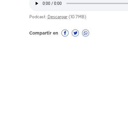
Podcast:
Descargar
(10.7MB)
Compartir en