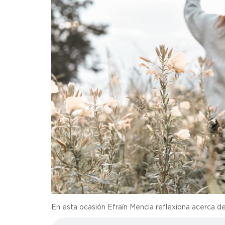
En esta ocasión Efraín Mencia reflexiona acerca del