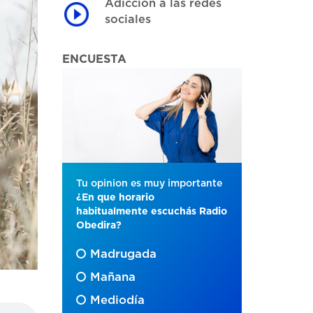
Adicción a las redes
sociales
ENCUESTA
Tu opinion es muy importante
¿En que horario
habitualmente escuchás Radio
Obedira?
Madrugada
Mañana
Mediodía