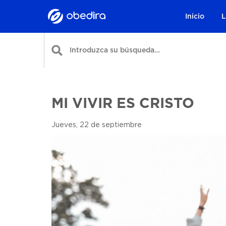
Inicio
L
MI VIVIR ES CRISTO
Jueves, 22 de septiembre