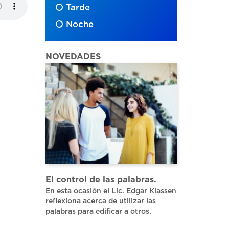
Tarde
Noche
NOVEDADES
El control de las palabras.
En esta ocasión el Lic. Edgar Klassen
reflexiona acerca de utilizar las
palabras para edificar a otros.