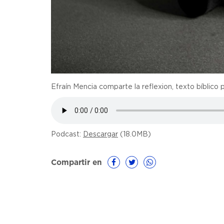
Efraín Mencia comparte la reflexion, texto bíblico 
Podcast:
Descargar
(18.0MB)
Compartir en