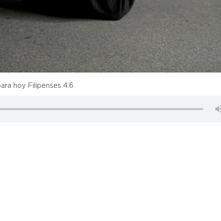
para hoy Filipenses 4:6