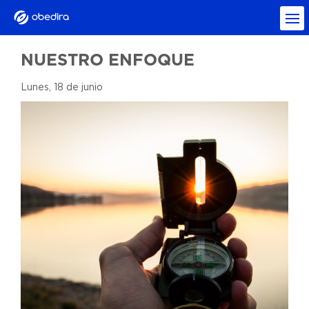
NUESTRO ENFOQUE
Lunes, 18 de junio