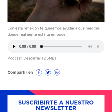
Con esta reflexión te queremos ayudar a que medites
donde realmente está tu enfoque.
Podcast:
Descargar
(2.5MB)
Compartir en
SUSCRIBIRTE A NUESTRO
NEWSLETTER