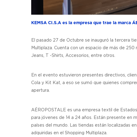
KEMSA CI.S.A es la empresa que trae la marca
El pasado 27 de Octubre se inauguró la tercera ti
Multiplaza. Cuenta con un espacio de más de 250 
Jeans, T -Shirts, Accesorios, entre otros.
En el evento estuvieron presentes directivos, cli
Cola y Kit Kat, a eso se sumó que quienes compre
apertura.
AÉROPOSTALE es una empresa textil de Estados Un
para jóvenes de 14 a 24 años. Están presente en 
países del mundo. Las tiendas están localizadas en
adquiridas en el Shopping Multiplaza.