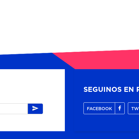
SEGUINOS EN 
FACEBOOK
TW