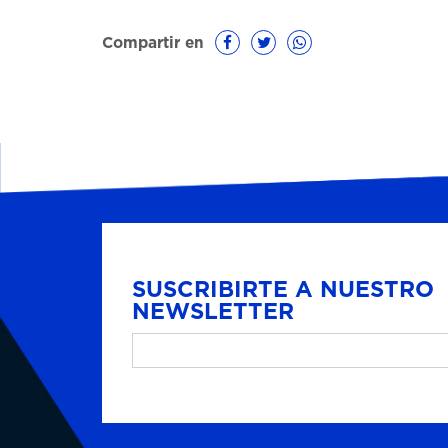
Compartir en
SUSCRIBIRTE A NUESTRO
NEWSLETTER