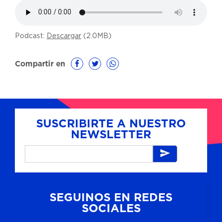
Podcast:
Descargar
(2.0MB)
Compartir en
SUSCRIBIRTE A NUESTRO
NEWSLETTER
SEGUINOS EN REDES
SOCIALES