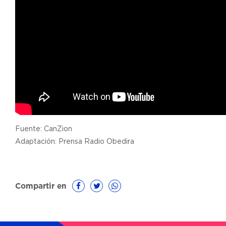
Fuente: CanZion
Adaptación: Prensa Radio Obedira
Compartir en