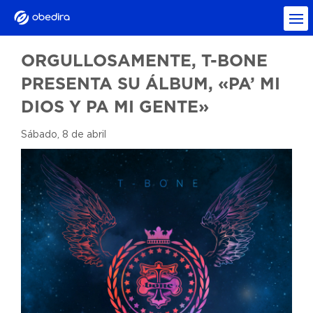
ORGULLOSAMENTE, T-BONE
PRESENTA SU ÁLBUM, «PA’ MI
DIOS Y PA MI GENTE»
Sábado, 8 de abril