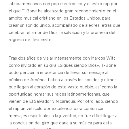
latinoamericanos con pop electrónico y el estilo rap por
el que T-Bone ha alcanzado gran reconocimiento en el
ámbito musical cristiano en los Estados Unidos, para
crear un sonido único, acompañado de alegres letras que
celebran el amor de Dios, la salvación y la promesa del
regreso de Jesucristo.
Tras dos años de viajar intensamente con Marcos Witt
como invitado en su gira «Sigues siendo Dios», T-Bone
pudo percibir la importancia de llevar su mensaje al
público de América Latina a través los sonidos y ritmos
que llegan al corazón de este vasto pueblo, así como la
oportunidad honrar sus raíces latinoamericanas, que
vienen de El Salvador y Nicaragua. Por otro lado, siendo
el rap un vehículo por excelencia para comunicar
mensajes espirituales a la juventud, no fue difícil llegar a
la conclusión del giro que daría a su música para esta