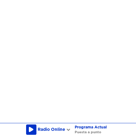
Programa Actual
Radio Online
Puesta a punto