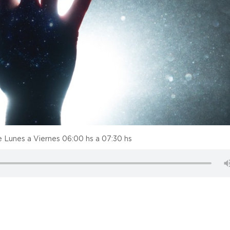
e Lunes a Viernes 06:00 hs a 07:30 hs