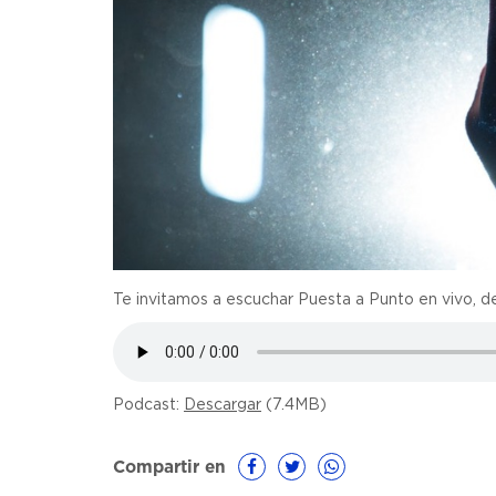
Te invitamos a escuchar Puesta a Punto en vivo, d
Podcast:
Descargar
(7.4MB)
Compartir en