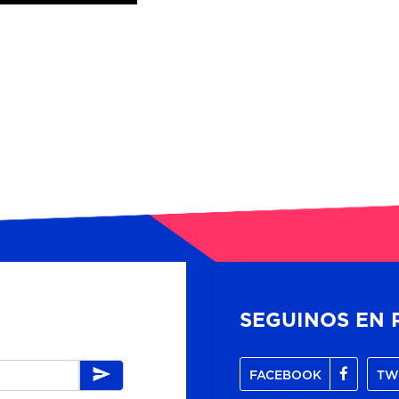
SEGUINOS EN 
FACEBOOK
TW