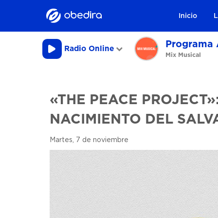
Inicio
L
Programa 
Radio Online
Mix Musical
«THE PEACE PROJECT»:
NACIMIENTO DEL SAL
Martes, 7 de noviembre