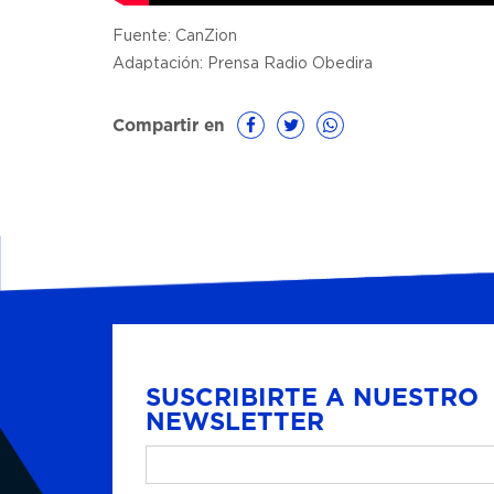
Fuente: CanZion
Adaptación: Prensa Radio Obedira
Compartir en
SUSCRIBIRTE A NUESTRO
NEWSLETTER