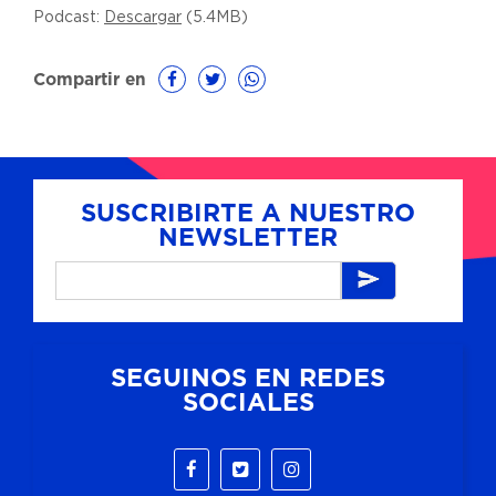
Podcast:
Descargar
(5.4MB)
Compartir en
SUSCRIBIRTE A NUESTRO
NEWSLETTER
SEGUINOS EN REDES
SOCIALES