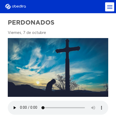
PERDONADOS
Viernes, 7 de octubre