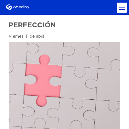
PERFECCIÓN
Viernes, 11 de abril