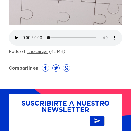
Podcast:
Descargar
(4.3MB)
Compartir en
SUSCRIBIRTE A NUESTRO
NEWSLETTER