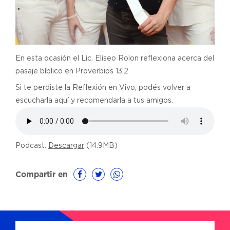
En esta ocasión el Lic. Eliseo Rolon reflexiona acerca del
pasaje bíblico en Proverbios 13:2
Si te perdiste la Reflexión en Vivo, podés volver a
escucharla aquí y recomendarla a tus amigos.
Podcast:
Descargar
(14.9MB)
Compartir en