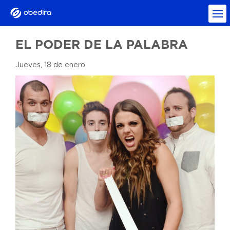
EL PODER DE LA PALABRA
Jueves, 18 de enero