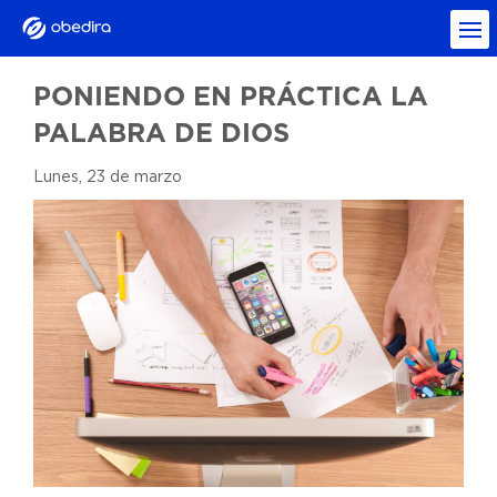
PONIENDO EN PRÁCTICA LA
PALABRA DE DIOS
Lunes, 23 de marzo