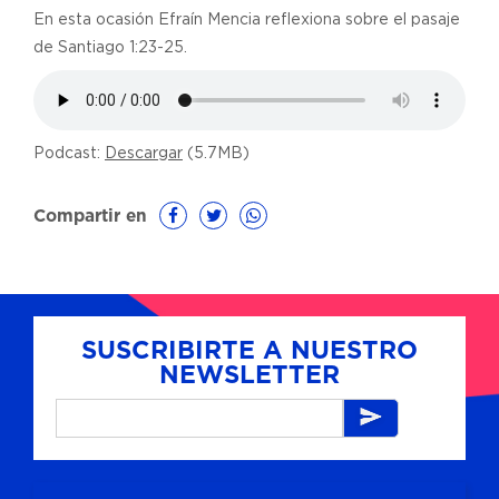
En esta ocasión Efraín Mencia reflexiona sobre el pasaje
de Santiago 1:23-25.
Podcast:
Descargar
(5.7MB)
Compartir en
SUSCRIBIRTE A NUESTRO
NEWSLETTER