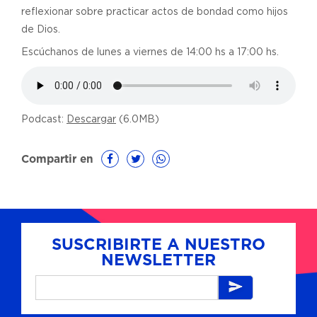
reflexionar sobre practicar actos de bondad como hijos
de Dios.
Escúchanos de lunes a viernes de 14:00 hs a 17:00 hs.
Podcast:
Descargar
(6.0MB)
Compartir en
SUSCRIBIRTE A NUESTRO
NEWSLETTER