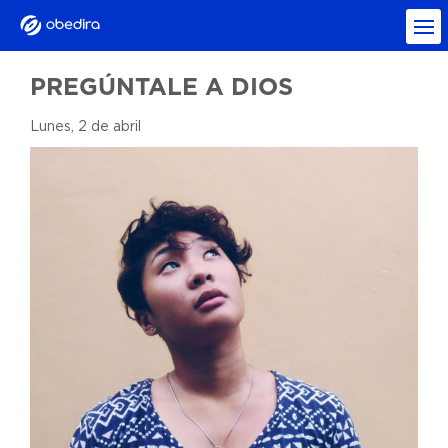
PREGÚNTALE A DIOS
Lunes, 2 de abril