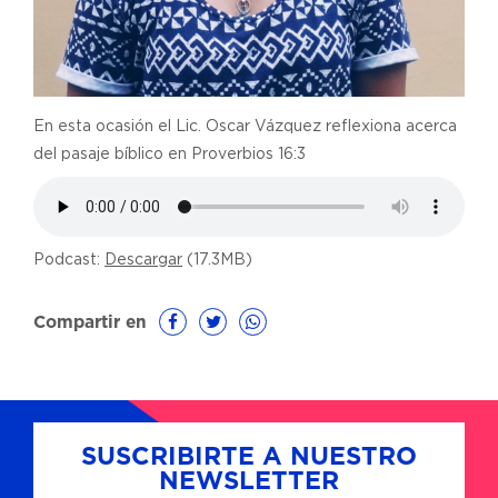
En esta ocasión el Lic. Oscar Vázquez reflexiona acerca
del pasaje bíblico en Proverbios 16:3
Podcast:
Descargar
(17.3MB)
Compartir en
SUSCRIBIRTE A NUESTRO
NEWSLETTER