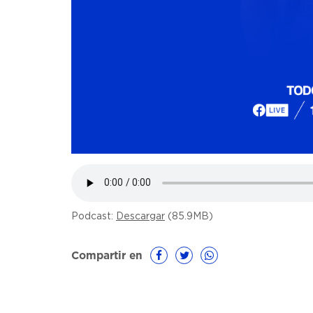
Podcast:
Descargar
(85.9MB)
Compartir en