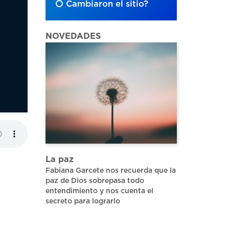
Cambiaron el sitio?
NOVEDADES
La paz
Fabiana Garcete nos recuerda que la
paz de Dios sobrepasa todo
entendimiento y nos cuenta el
secreto para lograrlo