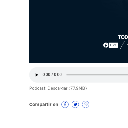
Podcast:
Descargar
(77.9MB)
Compartir en