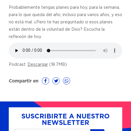
Probablemente tengas planes para hoy, para la semana,
para lo que queda del año, incluso para varios años, y eso
no está mal. ¿Pero te has preguntado si esos planes
están dentro de la voluntad de Dios? Escucha la
reflexión de hoy.
Podcast:
Descargar
(18.7MB)
Compartir en
SUSCRIBIRTE A NUESTRO
NEWSLETTER