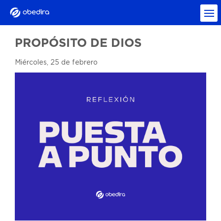
PROPÓSITO DE DIOS
Miércoles, 25 de febrero