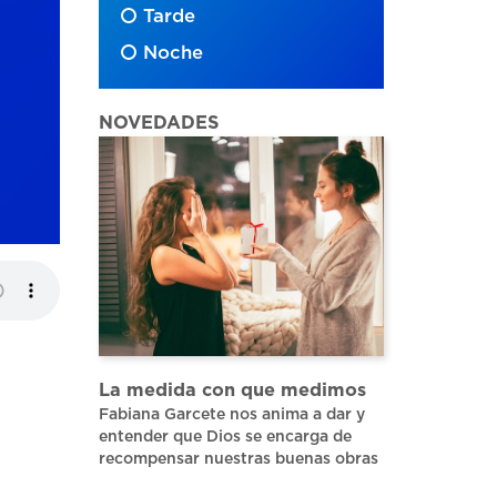
Tarde
Noche
NOVEDADES
La medida con que medimos
Fabiana Garcete nos anima a dar y
entender que Dios se encarga de
recompensar nuestras buenas obras