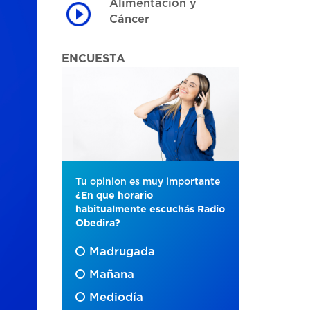
Alimentación y
Cáncer
ENCUESTA
Tu opinion es muy importante
¿En que horario
habitualmente escuchás Radio
Obedira?
Madrugada
Mañana
Mediodía