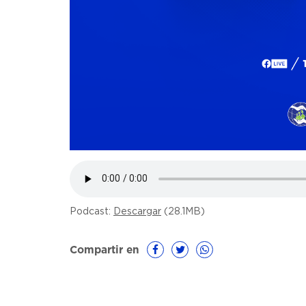
Podcast:
Descargar
(28.1MB)
Compartir en