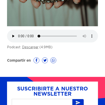
Podcast:
Descargar
(4.9MB)
Compartir en
SUSCRIBIRTE A NUESTRO
NEWSLETTER