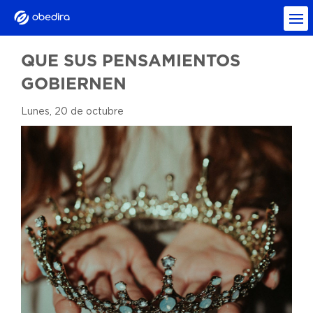
QUE SUS PENSAMIENTOS
GOBIERNEN
Lunes, 20 de octubre