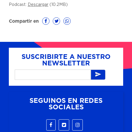
Podcast:
Descargar
(10.2MB)
Compartir en
SUSCRIBIRTE A NUESTRO
NEWSLETTER
SEGUINOS EN REDES
SOCIALES