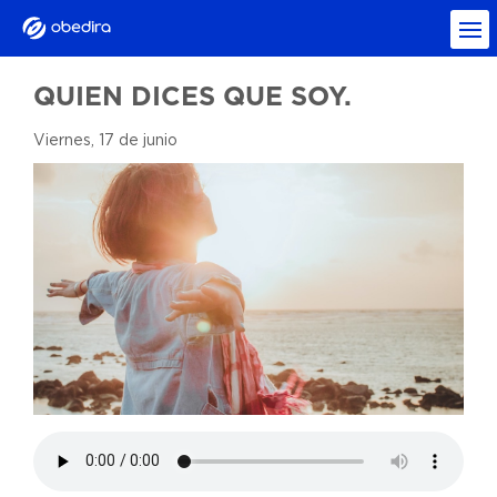
QUIEN DICES QUE SOY.
Viernes, 17 de junio