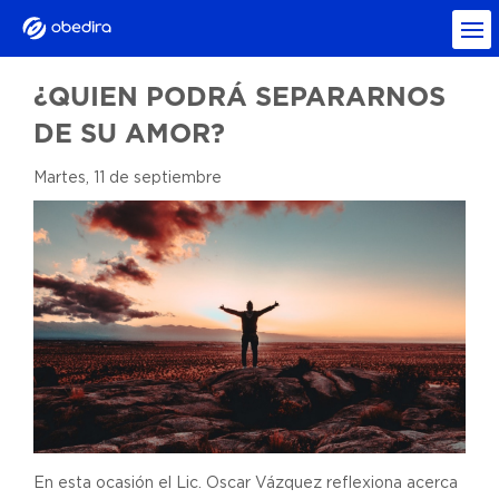
¿QUIEN PODRÁ SEPARARNOS
DE SU AMOR?
Martes, 11 de septiembre
En esta ocasión el Lic. Oscar Vázquez reflexiona acerca