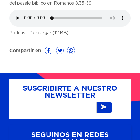
del pasaje bíblico en Romanos 8:35-39
Podcast:
Descargar
(11.1MB)
Compartir en
SUSCRIBIRTE A NUESTRO
NEWSLETTER
SEGUINOS EN REDES