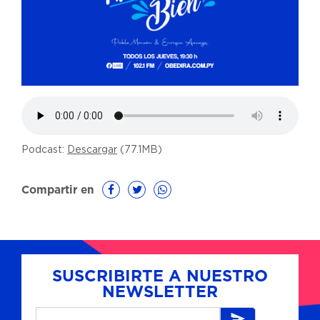
Podcast:
Descargar
(77.1MB)
Compartir en
SUSCRIBIRTE A NUESTRO
NEWSLETTER