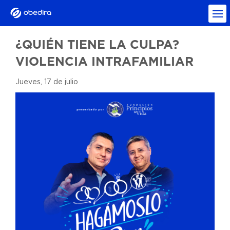
¿QUIÉN TIENE LA CULPA?
VIOLENCIA INTRAFAMILIAR
Jueves, 17 de julio