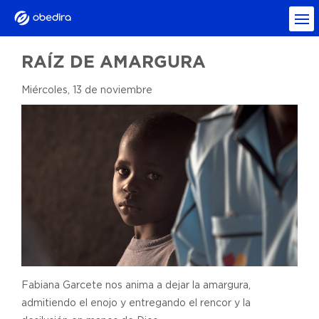
RAÍZ DE AMARGURA
Miércoles, 13 de noviembre
Fabiana Garcete nos anima a dejar la amargura,
admitiendo el enojo y entregando el rencor y la