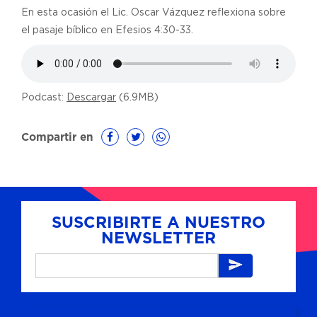
En esta ocasión el Lic. Oscar Vázquez reflexiona sobre
el pasaje bíblico en Efesios 4:30-33.
Podcast:
Descargar
(6.9MB)
Compartir en
SUSCRIBIRTE A NUESTRO
NEWSLETTER