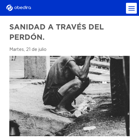
SANIDAD A TRAVÉS DEL
PERDÓN.
Martes, 21 de julio