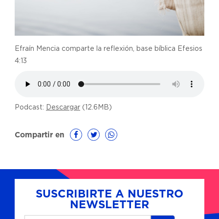
Efraín Mencia comparte la reflexión, base bíblica Efesios
4:13
Podcast:
Descargar
(12.6MB)
Compartir en
SUSCRIBIRTE A NUESTRO
NEWSLETTER