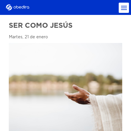
SER COMO JESÚS
Martes, 21 de enero