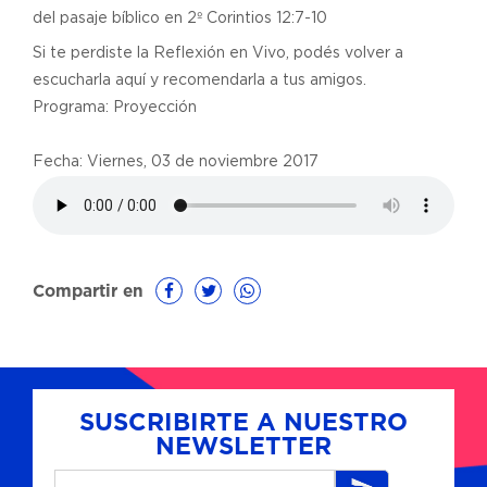
del pasaje bíblico en 2º Corintios 12:7-10
Si te perdiste la Reflexión en Vivo, podés volver a
escucharla aquí y recomendarla a tus amigos.
Programa: Proyección
Fecha: Viernes, 03 de noviembre 2017
Compartir en
SUSCRIBIRTE A NUESTRO
NEWSLETTER