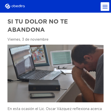
SI TU DOLOR NO TE
ABANDONA
Viernes, 3 de noviembre
En esta ocasión el Lic. Oscar Vázquez reflexiona acerca