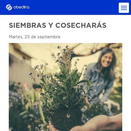
SIEMBRAS Y COSECHARÁS
Martes, 25 de septiembre