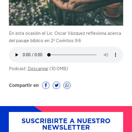
En esta ocasión el Lic. Oscar Vázquez reflexiona acerca
del pasaje bíblico en 2º Corintios 9:6
Podcast:
Descargar
(10.0MB)
Compartir en
SUSCRIBIRTE A NUESTRO
NEWSLETTER