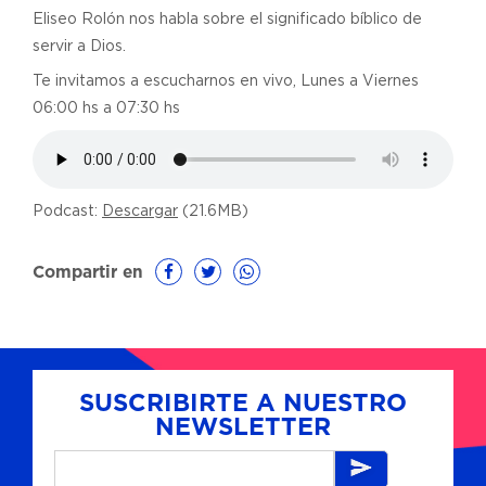
Eliseo Rolón nos habla sobre el significado bíblico de
servir a Dios.
Te invitamos a escucharnos en vivo, Lunes a Viernes
06:00 hs a 07:30 hs
Podcast:
Descargar
(21.6MB)
Compartir en
SUSCRIBIRTE A NUESTRO
NEWSLETTER