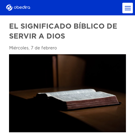
EL SIGNIFICADO BÍBLICO DE
SERVIR A DIOS
Miércoles, 7 de febrero