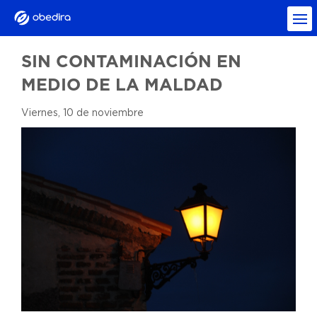
SIN CONTAMINACIÓN EN
MEDIO DE LA MALDAD
Viernes, 10 de noviembre