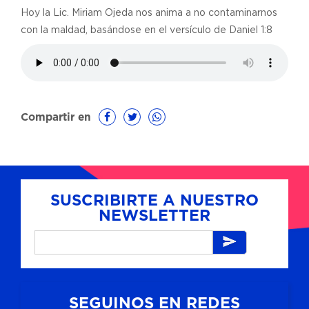
Hoy la Lic. Miriam Ojeda nos anima a no contaminarnos
con la maldad, basándose en el versículo de Daniel 1:8
Compartir en
SUSCRIBIRTE A NUESTRO
NEWSLETTER
SEGUINOS EN REDES