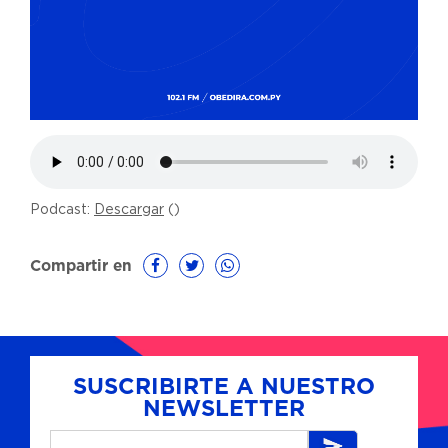
Podcast:
Descargar
()
Compartir en
SUSCRIBIRTE A NUESTRO
NEWSLETTER