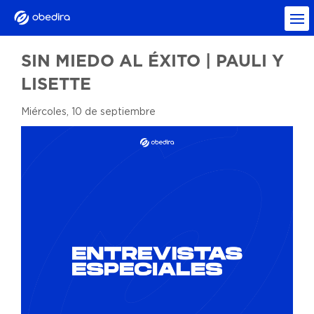
SIN MIEDO AL ÉXITO | PAULI Y
LISETTE
Miércoles, 10 de septiembre