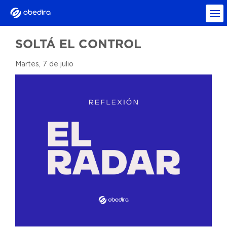
SOLTÁ EL CONTROL
Martes, 7 de julio