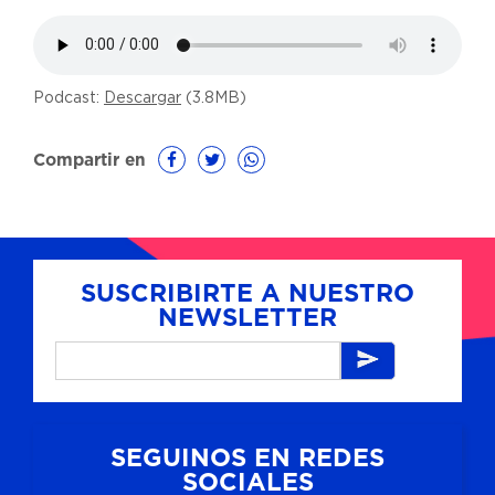
Podcast:
Descargar
(3.8MB)
Compartir en
SUSCRIBIRTE A NUESTRO
NEWSLETTER
SEGUINOS EN REDES
SOCIALES